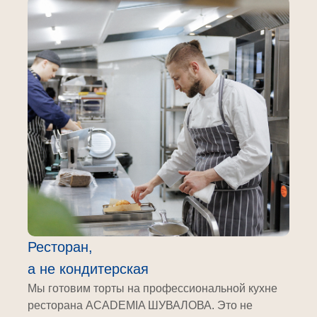
Ресторан,
а не кондитерская
Мы готовим торты на профессиональной кухне
ресторана ACADEMIA ШУВАЛОВА. Это не