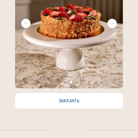
ЗАКАЗАТЬ