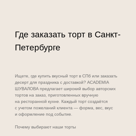
Где заказать торт в Санкт-
Петербурге
Ищете, где купить вкусный торт в СПб или заказать
десерт для праздника с доставкой? ACADEMIA
ШУВАЛОВА предлагает широкий выбор авторских
тортов на заказ, приготовленных вручную
на ресторанной кухне. Каждый торт создаётся
с учетом пожеланий клиента — форма, вес, вкус
и оформление под событие.
Почему выбирают наши торты