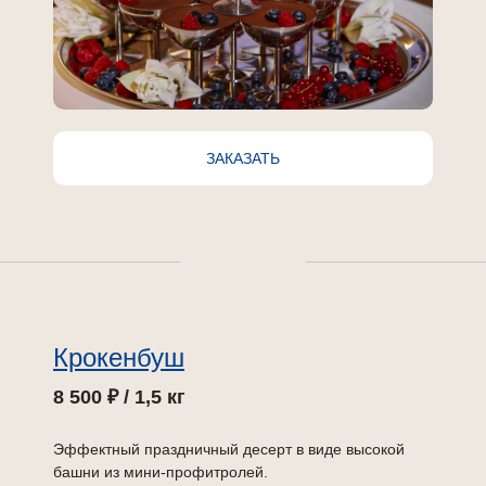
ЗАКАЗАТЬ
Крокенбуш
8 500 ₽ / 1,5 кг
Эффектный праздничный десерт в виде высокой
башни из мини-профитролей.