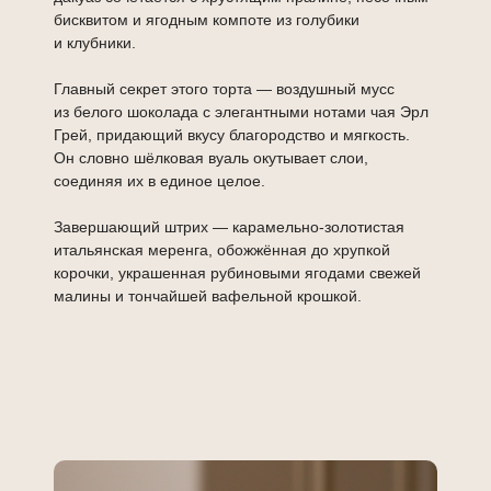
бисквитом и ягодным компоте из голубики
и клубники.
Главный секрет этого торта — воздушный мусс
из белого шоколада с элегантными нотами чая Эрл
Грей, придающий вкусу благородство и мягкость.
Он словно шёлковая вуаль окутывает слои,
соединяя их в единое целое.
Завершающий штрих — карамельно-золотистая
итальянская меренга, обожжённая до хрупкой
корочки, украшенная рубиновыми ягодами свежей
малины и тончайшей вафельной крошкой.