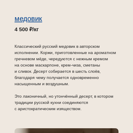
медовик
4 500 ₽/кг
Классический русский медовик в авторском
исполнении. Коржи, приготовленные на ароматном
гречневом мёде, чередуются с нежным кремом
на основе маскарпоне, крем-чиза, сметаны
и сливок. Десерт собирается в шесть слоёв,
благодаря чему получается одновременно
насыщенным и воздушным.
Это лаконичный, но утончённый десерт, в котором
традиции русской кухни соединяются
с аристократическим изяществом.