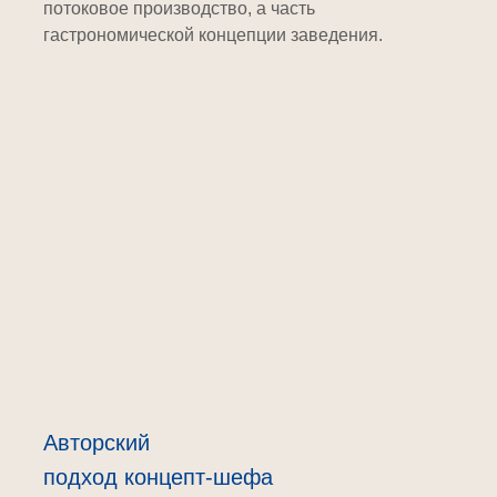
потоковое производство, а часть
гастрономической концепции заведения.
Авторский
подход концепт-шефа