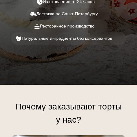
Изготовление от 24 часов
Доставка по Санкт-Петербургу
Ресторанное производство
Натуральные ингредиенты без консервантов
Почему заказывают торты
у нас?