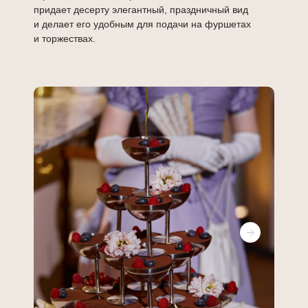
придает десерту элегантный, праздничный вид
и делает его удобным для подачи на фуршетах
и торжествах.