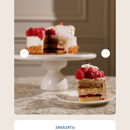
ЗАКАЗАТЬ