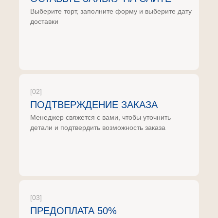
Выберите торт, заполните форму и выберите дату
доставки
[02]
ПОДТВЕРЖДЕНИЕ ЗАКАЗА
Менеджер свяжется с вами, чтобы уточнить
детали и подтвердить возможность заказа
[03]
ПРЕДОПЛАТА 50%