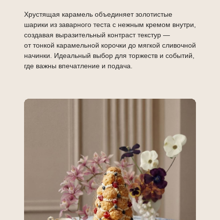
Хрустящая карамель объединяет золотистые
шарики из заварного теста с нежным кремом внутри,
создавая выразительный контраст текстур —
от тонкой карамельной корочки до мягкой сливочной
начинки. Идеальный выбор для торжеств и событий,
где важны впечатление и подача.