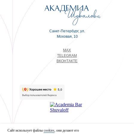
Санкт-Петербург, ул.
Моховая, 10
MAX
TELEGRAM
ВКОНТАКТЕ
Сайт использует файлы
cookies
, они делают его
Клуб привилегий