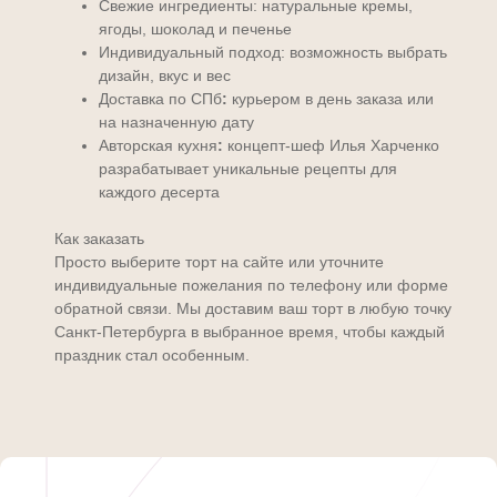
Свежие ингредиенты: натуральные кремы,
ягоды, шоколад и печенье
Индивидуальный подход: возможность выбрать
дизайн, вкус и вес
Доставка по СПб
:
курьером в день заказа или
на назначенную дату
Авторская кухня
:
концепт-шеф Илья Харченко
разрабатывает уникальные рецепты для
каждого десерта
Как заказать
Просто выберите торт на сайте или уточните
индивидуальные пожелания по телефону или форме
обратной связи. Мы доставим ваш торт в любую точку
Санкт-Петербурга в выбранное время, чтобы каждый
праздник стал особенным.