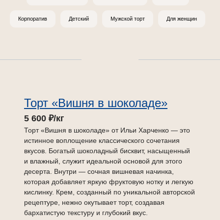
Корпоратив
Детский
Мужской торт
Для женщин
Торт «Вишня в шоколаде»
5 600 ₽/кг
Торт «Вишня в шоколаде» от Ильи Харченко — это
истинное воплощение классического сочетания
вкусов. Богатый шоколадный бисквит, насыщенный
и влажный, служит идеальной основой для этого
десерта. Внутри — сочная вишневая начинка,
которая добавляет яркую фруктовую нотку и легкую
кислинку. Крем, созданный по уникальной авторской
рецептуре, нежно окутывает торт, создавая
бархатистую текстуру и глубокий вкус.