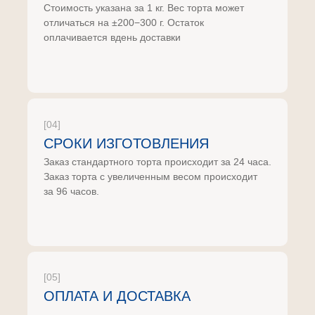
Стоимость указана за 1 кг. Вес торта может
отличаться на ±200−300 г. Остаток
оплачивается вдень доставки
[04]
СРОКИ ИЗГОТОВЛЕНИЯ
Заказ стандартного торта происходит за 24 часа.
Заказ торта с увеличенным весом происходит
за 96 часов.
[05]
ОПЛАТА И ДОСТАВКА