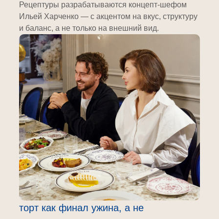
Рецептуры разрабатываются концепт-шефом
Ильей Харченко — с акцентом на вкус, структуру
и баланс, а не только на внешний вид.
торт как финал ужина, а не