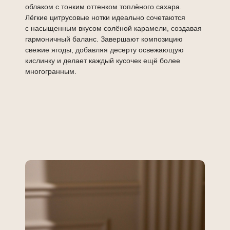
облаком с тонким оттенком топлёного сахара.
Лёгкие цитрусовые нотки идеально сочетаются
с насыщенным вкусом солёной карамели, создавая
гармоничный баланс. Завершают композицию
свежие ягоды, добавляя десерту освежающую
кислинку и делает каждый кусочек ещё более
многогранным.