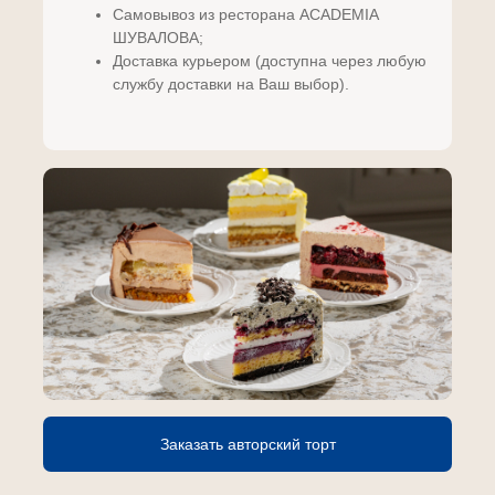
Самовывоз из ресторана ACADEMIA
ШУВАЛОВА;
Доставка курьером (доступна через любую
службу доставки на Ваш выбор).
Заказать авторский торт