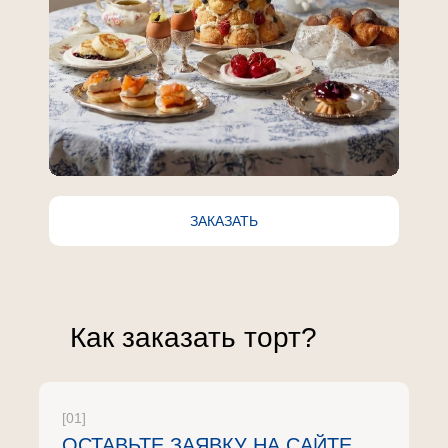
ЗАКАЗАТЬ
Как заказать торт?
[01]
ОСТАВЬТЕ ЗАЯВКУ НА САЙТЕ