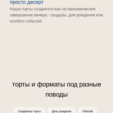
просто десерт
Наши торты создаются как гастрономическое
завершение вечера - свадьбы, для рождения или
особого события.
торты и форматы под разные
поводы
Свадебные торты
День рождения
Юбилей